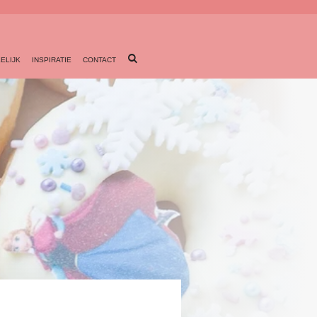
ELIJK
INSPIRATIE
CONTACT