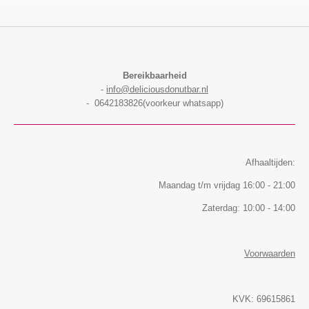
Bereikbaarheid
-
info@deliciousdonutbar.nl
- 0642183826(voorkeur whatsapp)
Afhaaltijden:
Maandag t/m vrijdag 16:00 - 21:00
Zaterdag: 10:00 - 14:00
Voorwaarden
KVK: 69615861