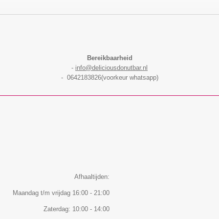
Bereikbaarheid
-
info@deliciousdonutbar.nl
- 0642183826(voorkeur whatsapp)
Afhaaltijden:
Maandag t/m vrijdag 16:00 - 21:00
Zaterdag: 10:00 - 14:00