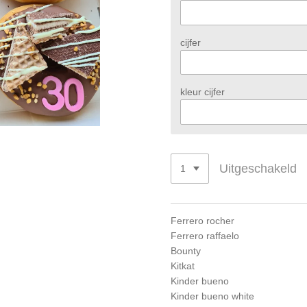
cijfer
kleur cijfer
Uitgeschakeld
Ferrero rocher
Ferrero raffaelo
Bounty
Kitkat
Kinder bueno
Kinder bueno white